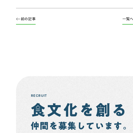
前の記事
一覧
RECRUIT