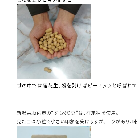
世の中では落花生、殻を剥けばピーナッツと呼ばれて
新潟県胎内市の“ずもぐり豆”は、在来種を使用。
見た目は小粒で小さい印象を受けますが、コクがあり、味