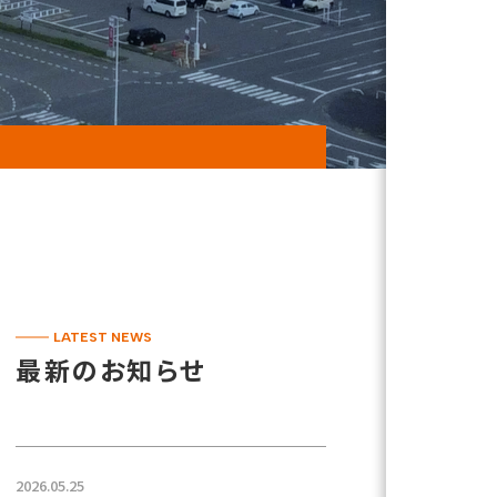
LATEST NEWS
最新のお知らせ
2026.05.25