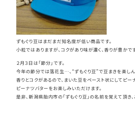
ずもぐり豆はまだまだ知名度が低い商品です。
小粒ではありますが、コクがあり味が濃く、香りが豊かです
２月３日は「節分」です。
今年の節分では落花生…、“ずもぐり豆”で豆まきを楽しん
香りとコクがあるので、まいた豆をペースト状にしてピー
ピーナツバターをお楽しみいただけます。
是非、新潟県胎内市の「ずもぐり豆」の名前を覚えて頂き、