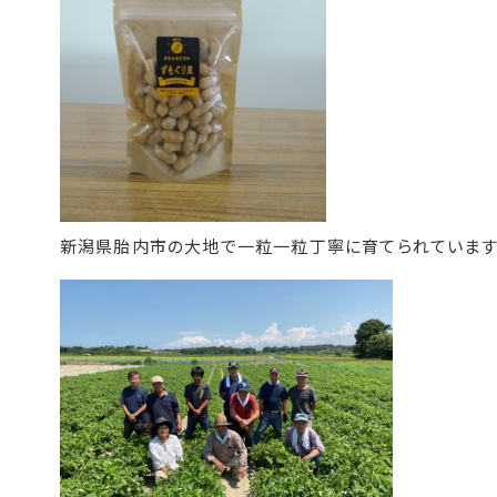
新潟県胎内市の大地で一粒一粒丁寧に育てられています