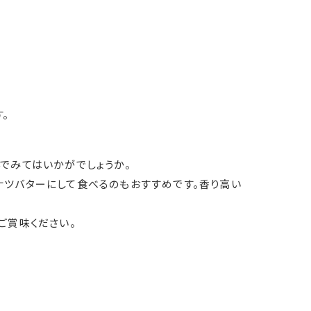
。
でみてはいかがでしょうか。
ナツバターにして食べるのもおすすめです。香り高い
ご賞味ください。