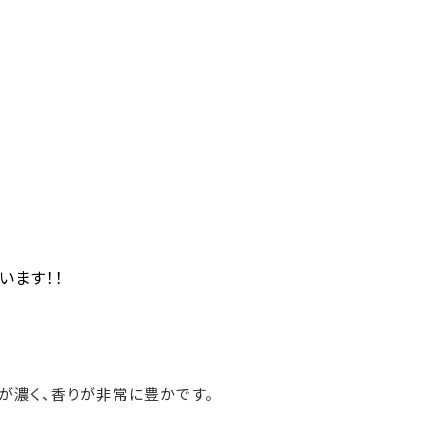
います！！
が濃く、香りが非常に豊かです。