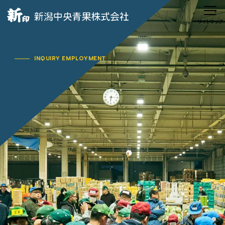
INQUIRY EMPLOYMENT