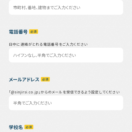
電話番号
日中に連絡がとれる電話番号をご入力ください
メールアドレス
「@sinjirsi.co.jp」からのメールを受信できるよう設定してください
学校名