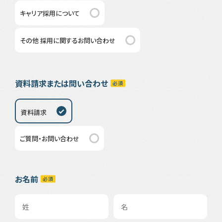
キャリア採用について
その他 採用に関するお問い合わせ
資料請求または問い合わせ
資料請求
ご質問・お問い合わせ
お名前