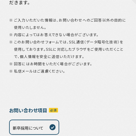
だきます。
ご入力いただいた情報は、お問い合わせへのご回答以外の目的に
使用いたしません。
内容によってはお答えできない場合がございます。
このお問い合わせフォームでは、SSL通信（データ暗号化技術）を
使用しております。SSLに対応したブラウザをご使用いただくこと
で、個人情報を安全に送信いただけます。
回答にはお時間をいただく場合がございます。
私信メールはご遠慮ください。
お問い合わせ項目
新卒採用について