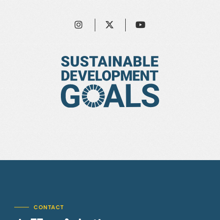
CONTACT