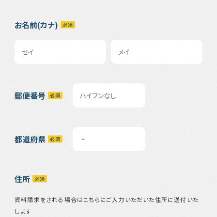
お名前(カナ)
郵便番号
都道府県
住所
資料請求をされる場合はこちらにご入力いただいた住所に送付いた
します