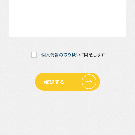
個人情報の取り扱い
に同意します
確認する