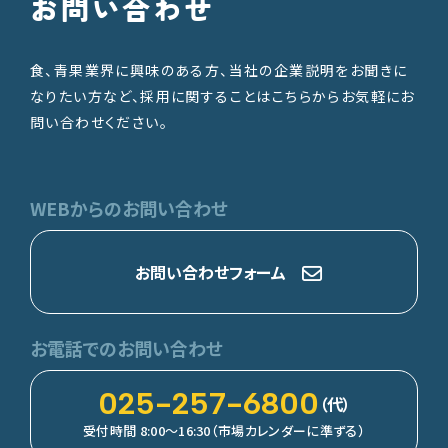
お問い合わせ
食、青果業界に興味のある方、当社の企業説明をお聞きに
なりたい方など、採用に関することはこちらからお気軽にお
問い合わせください。
WEBからのお問い合わせ
お問い合わせフォーム
お電話でのお問い合わせ
025-257-6800
（代）
受付時間 8:00～16:30（市場カレンダーに準ずる）