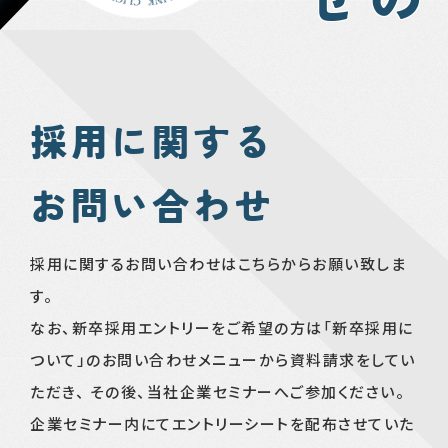
採用に関する
お問い合わせ
採用に関するお問い合わせはこちらからお願い致しま
す。
なお、新卒採用エントリーをご希望の方は「新卒採用に
ついて」のお問い合わせメニューから資料請求をしてい
ただき、 その後、当社企業セミナーへご参加ください。
企業セミナー内にてエントリーシートを配布させていた