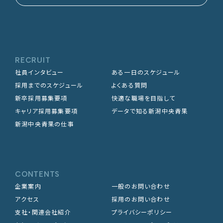
RECRUIT
社員インタビュー
ある一日のスケジュール
採用までのスケジュール
よくある質問
新卒採用募集要項
快適な職場を目指して
キャリア採用募集要項
データで知る新潟中央青果
新潟中央青果の仕事
CONTENTS
企業案内
一般のお問い合わせ
アクセス
採用のお問い合わせ
支社・関連会社紹介
プライバシーポリシー