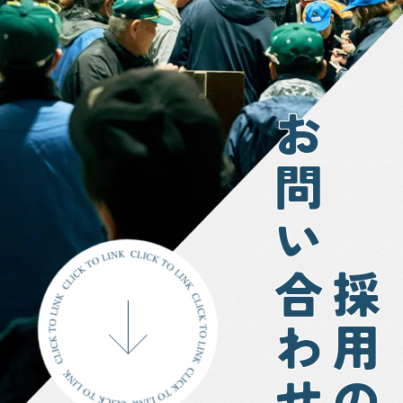
お問い合わせ
採用の