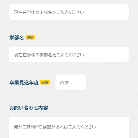
学部名
卒業見込年度
お問い合わせ内容