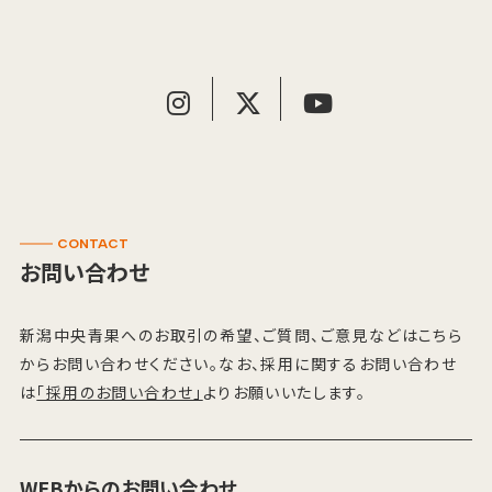
CONTACT
お問い合わせ
新潟中央青果へのお取引の希望、ご質問、ご意見などはこちら
からお問い合わせください。なお、採用に関するお問い合わせ
は
「採用のお問い合わせ」
よりお願いいたします。
WEBからのお問い合わせ