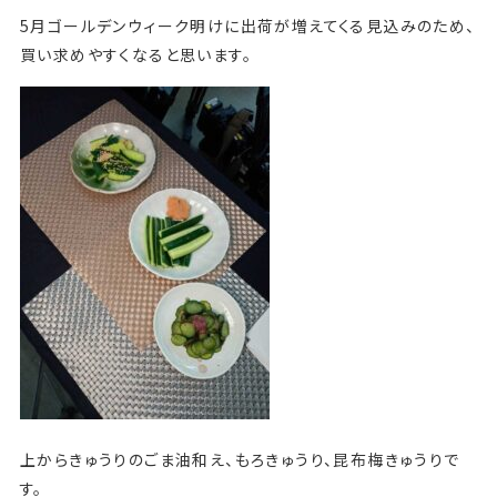
5月ゴールデンウィーク明けに出荷が増えてくる見込みのため、
買い求めやすくなると思います。
上からきゅうりのごま油和え、もろきゅうり、昆布梅きゅうりで
す。