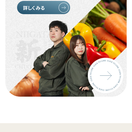
詳しくみる