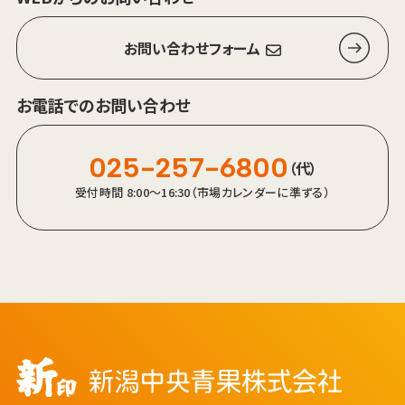
お問い合わせフォーム
お電話でのお問い合わせ
025-257-6800
（代）
受付時間 8:00～16:30（市場カレンダーに準ずる）