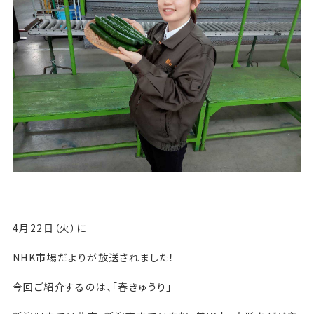
4月22日（火）に
NHK市場だよりが放送されました！
今回ご紹介するのは、「春きゅうり」