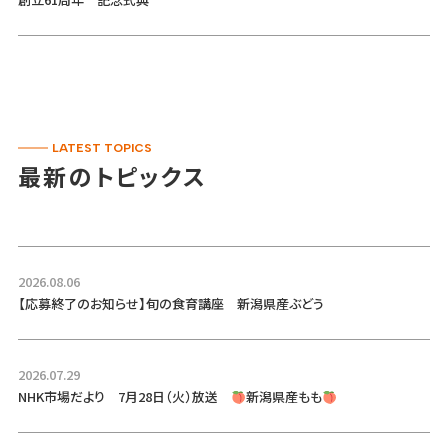
LATEST TOPICS
最新のトピックス
2026.08.06
【応募終了のお知らせ】旬の食育講座 新潟県産ぶどう
2026.07.29
NHK市場だより 7月28日（火）放送
新潟県産もも