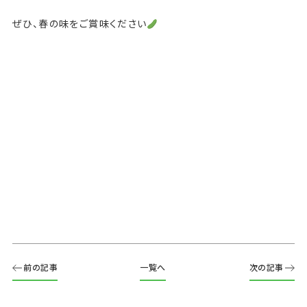
ぜひ、春の味をご賞味ください
前の記事
一覧へ
次の記事