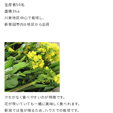
生産者50名
面積3ha
川東地区中心で栽培し、
新発田市内８地区から出荷
クセがなく食べやすいのが特徴です。
花が咲いていても一緒に美味しく食べれます。
新潟では雪が降るため、ハウスでの栽培です。