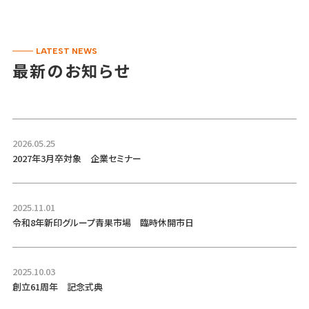
LATEST NEWS
最新のお知らせ
2026.05.25
2027年3月卒対象 企業セミナー
2025.11.01
令和8年新印グループ青果市場 臨時休開市日
2025.10.03
創立61周年 記念式典