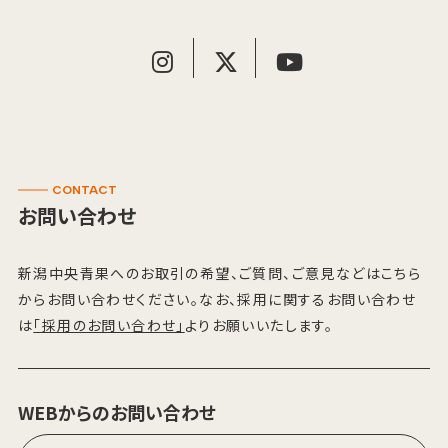
CONTACT
お問い合わせ
新潟中央青果へのお取引の希望、ご質問、ご意見などはこちら
からお問い合わせください。なお、採用に関するお問い合わせ
は
「採用のお問い合わせ」
よりお願いいたします。
WEBからのお問い合わせ