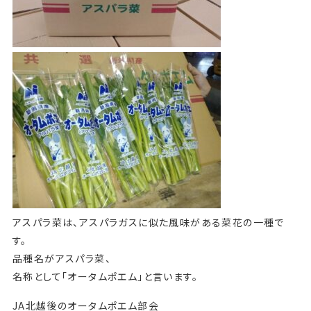
アスパラ菜は、アスパラガスに似た風味がある菜花の一種で
す。
品種名がアスパラ菜、
名称として「オータムポエム」と言います。
JA北越後のオータムポエム部会