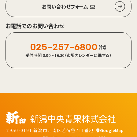
お問い合わせフォーム
お電話でのお問い合わせ
025-257-6800
（代）
受付時間 8:00～16:30（市場カレンダーに準ずる）
〒950-0191 新潟市江南区茗荷谷711番地
GoogleMap