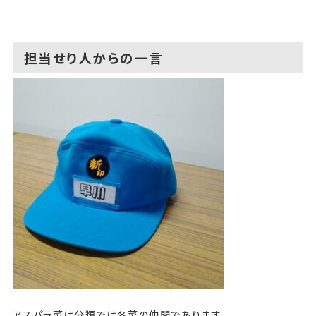
担当せり人からの一言
アスパラ菜は分類では冬菜の仲間であります。