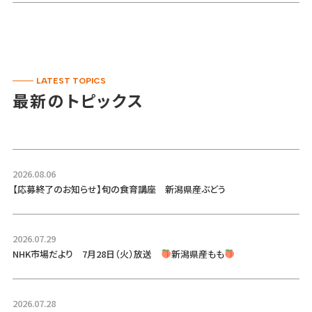
LATEST TOPICS
最新のトピックス
2026.08.06
【応募終了のお知らせ】旬の食育講座 新潟県産ぶどう
2026.07.29
NHK市場だより 7月28日（火）放送
新潟県産もも
2026.07.28