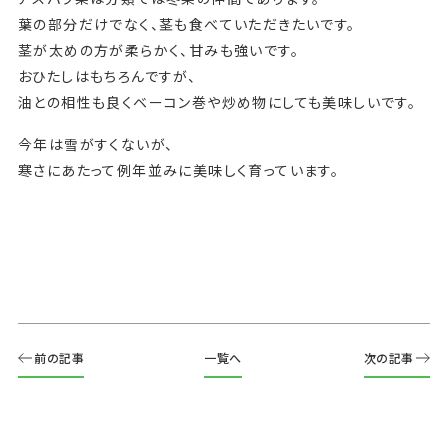
葉の部分だけでなく、茎も食べていただきたいです。
茎が太めの方が柔らかく、甘みも強いです。
おひたしはもちろんですが、
油との相性も良くベーコン巻や炒め物にしても美味しいです。
今年は雪がすくないが、
寒さにあたって例年並みに美味しく育っています。
前の記事
一覧へ
次の記事