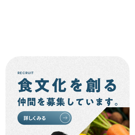
RECRUIT
詳しくみる