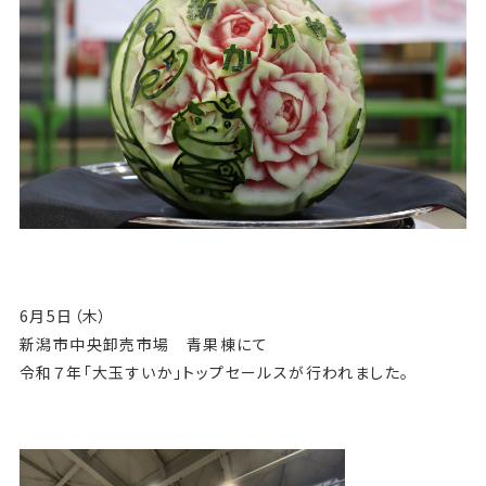
6月5日（木）
新潟市中央卸売市場 青果棟にて
令和７年「大玉すいか」トップセールスが行われました。