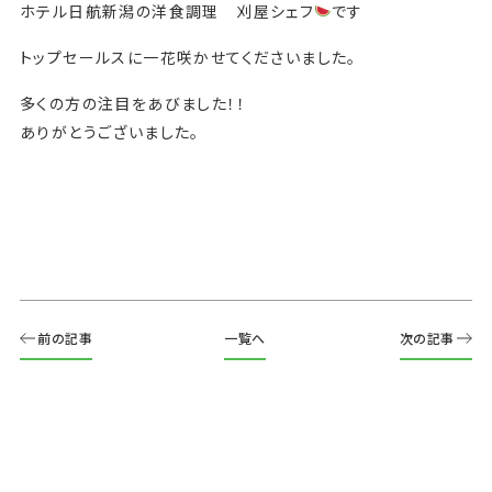
ホテル日航新潟の洋食調理 刈屋シェフ
です
トップセールスに一花咲かせてくださいました。
多くの方の注目をあびました！！
ありがとうございました。
前の記事
一覧へ
次の記事