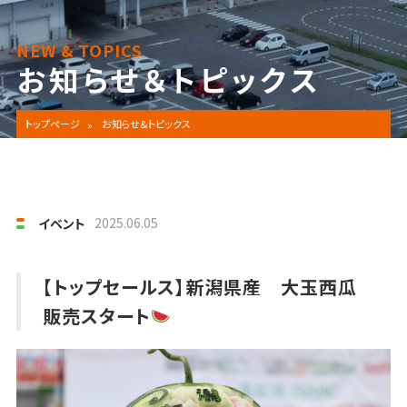
NEW & TOPICS
お知らせ＆トピックス
トップページ
お知らせ&トピックス
2025.06.05
イベント
【トップセールス】新潟県産 大玉西瓜
販売スタート