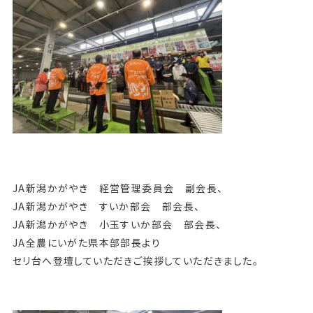
JA新潟かがやき 経営管理委員会 副会長、
JA新潟かがやき すいか部会 部会長、
JA新潟かがやき 小玉すいか部会 部会長、
JA全農にいがた県本部部長より
セリ台へ登壇していただきご挨拶していただきました。