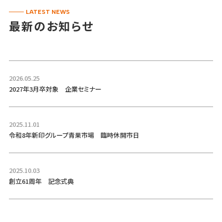
LATEST NEWS
最新のお知らせ
2026.05.25
2027年3月卒対象 企業セミナー
2025.11.01
令和8年新印グループ青果市場 臨時休開市日
2025.10.03
創立61周年 記念式典