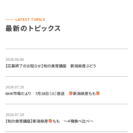
LATEST TOPICS
最新のトピックス
2026.08.06
【応募終了のお知らせ】旬の食育講座 新潟県産ぶどう
2026.07.29
NHK市場だより 7月28日（火）放送
新潟県産もも
2026.07.28
【旬の食育講座】新潟県産
もも ～４種食べ比べ～