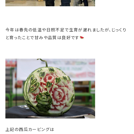
今年は春先の低温や日照不足で生育が遅れましたが、じっくり
と育ったことで甘みや品質は良好です
上記の西瓜カービングは