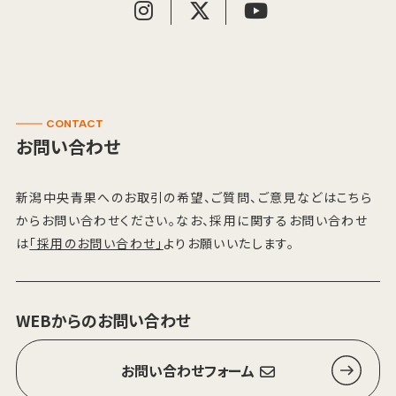
CONTACT
お問い合わせ
新潟中央青果へのお取引の希望、ご質問、ご意見などはこちら
からお問い合わせください。なお、採用に関するお問い合わせ
は
「採用のお問い合わせ」
よりお願いいたします。
WEBからのお問い合わせ
お問い合わせフォーム