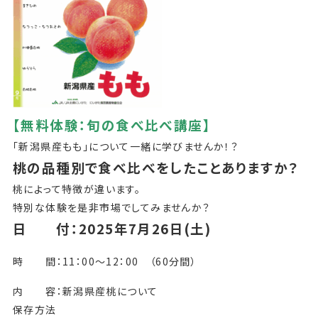
【無料体験：旬の食べ比べ講座】
「新潟県産もも」について一緒に学びませんか！？
桃の品種別で食べ比べをしたことありますか？
桃によって特徴が違います。
特別な体験を是非市場でしてみませんか？
日 付：2025年7月26日(土)
時 間：11：00～12：00 （60分間）
内 容：新潟県産桃について
保存方法