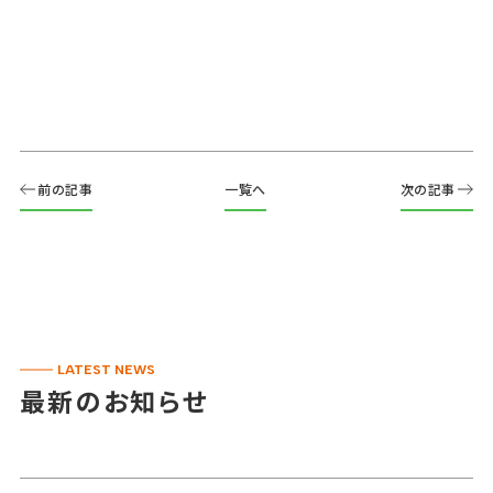
前の記事
一覧へ
次の記事
LATEST NEWS
最新のお知らせ