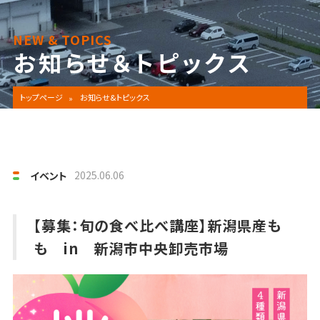
NEW & TOPICS
お知らせ＆トピックス
トップページ
お知らせ&トピックス
2025.06.06
イベント
【募集：旬の食べ比べ講座】新潟県産も
も in 新潟市中央卸売市場