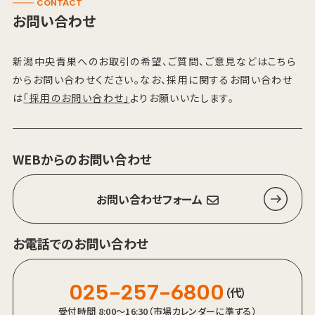
CONTACT
お問い合わせ
新潟中央青果へのお取引の希望、ご質問、ご意見などはこちら
からお問い合わせください。なお、採用に関するお問い合わせ
は
「採用のお問い合わせ」
よりお願いいたします。
WEBからのお問い合わせ
お問い合わせフォーム
お電話でのお問い合わせ
025-257-6800
（代）
受付時間 8:00～16:30（市場カレンダーに準ずる）