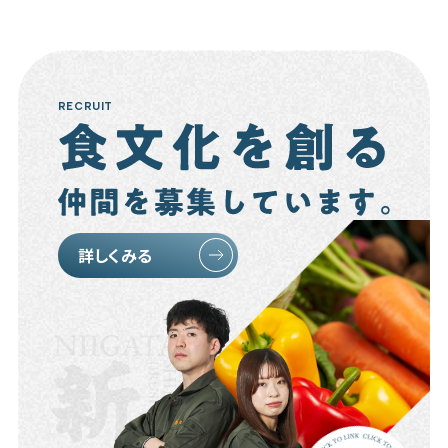
RECRUIT
詳しくみる