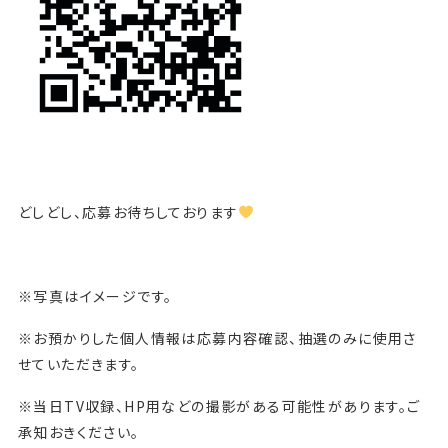
どしどし、応募お待ちしております
※写真はイメージです。
※お預かりした個人情報は応募内容確認、抽選のみに使用さ
せていただきます。
※当日TV収録、HP用などの撮影がある可能性があります。ご
承知おきください。