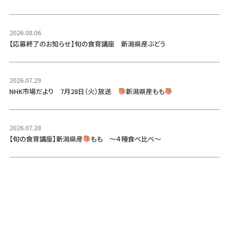
2026.08.06
【応募終了のお知らせ】旬の食育講座 新潟県産ぶどう
2026.07.29
NHK市場だより 7月28日（火）放送
新潟県産もも
2026.07.28
【旬の食育講座】新潟県産
もも ～４種食べ比べ～