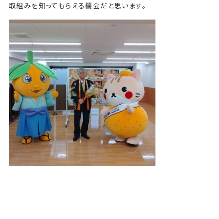
取組みを知ってもらえる機会だと思います。