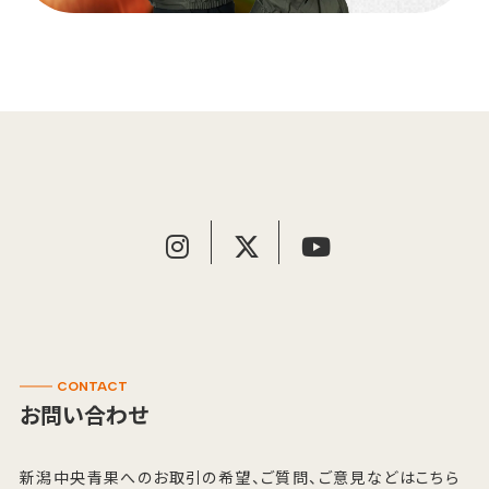
CONTACT
お問い合わせ
新潟中央青果へのお取引の希望、ご質問、ご意見などはこちら