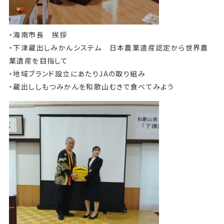
・海南市長 挨拶
・下津蔵出しみかんシステム 日本農業遺産認定から世界農
業遺産を目指して
・地域ブランド設立にあたりJAの取り組み
・蔵出ししもつみかんを和歌山むきで食べてみよう