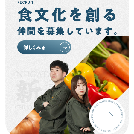
RECRUIT
詳しくみる