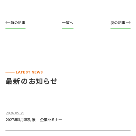
前の記事
一覧へ
次の記事
LATEST NEWS
最新のお知らせ
2026.05.25
2027年3月卒対象 企業セミナー