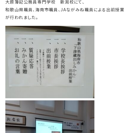
大原簿記公務員専門学校 新潟校にて、
和歌山県職員、海南市職員、JAながみね職員による出前授業
が行われました。