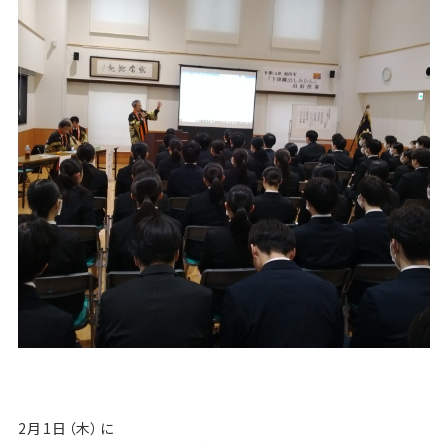
2月1日（木）に