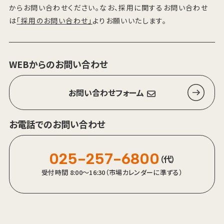
からお問い合わせください。なお、採用に関するお問い合わせ
は
「採用のお問い合わせ」
よりお願いいたします。
WEBからのお問い合わせ
お問い合わせフォーム
お電話でのお問い合わせ
025-257-6800
（代）
受付時間 8:00～16:30（市場カレンダーに準ずる）