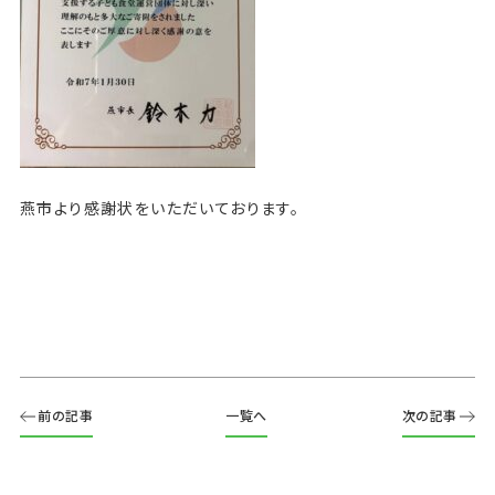
燕市より感謝状をいただいております。
前の記事
一覧へ
次の記事