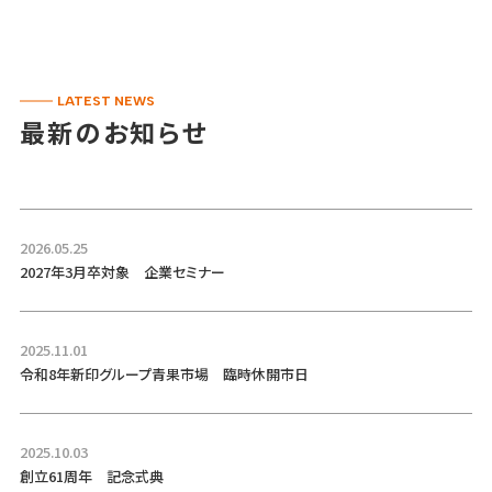
LATEST NEWS
最新のお知らせ
2026.05.25
2027年3月卒対象 企業セミナー
2025.11.01
令和8年新印グループ青果市場 臨時休開市日
2025.10.03
創立61周年 記念式典