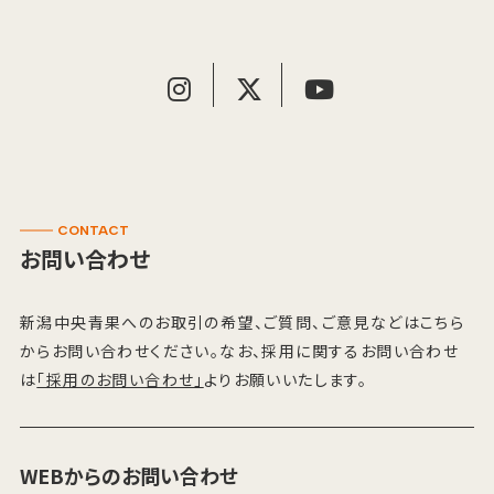
CONTACT
お問い合わせ
新潟中央青果へのお取引の希望、ご質問、ご意見などはこちら
からお問い合わせください。なお、採用に関するお問い合わせ
は
「採用のお問い合わせ」
よりお願いいたします。
WEBからのお問い合わせ