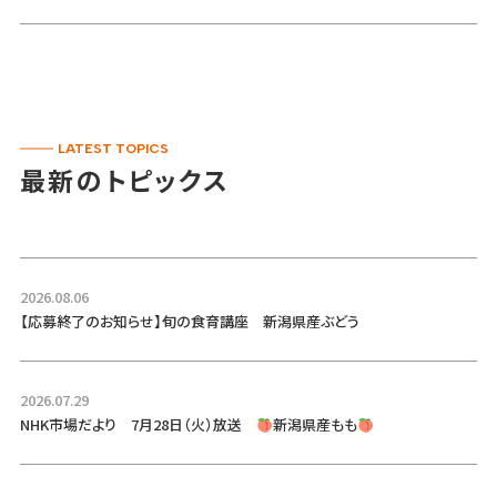
LATEST TOPICS
最新のトピックス
2026.08.06
【応募終了のお知らせ】旬の食育講座 新潟県産ぶどう
2026.07.29
NHK市場だより 7月28日（火）放送
新潟県産もも