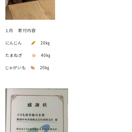
１月 寄付内容
にんじん
20㎏
たまねぎ
40㎏
じゃがいも
20㎏