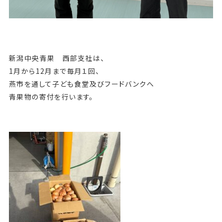
新潟中央青果 西部支社は、
1月から12月まで毎月１回、
燕市を通して子ども食堂及びフードバンクへ
青果物の寄付を行います。