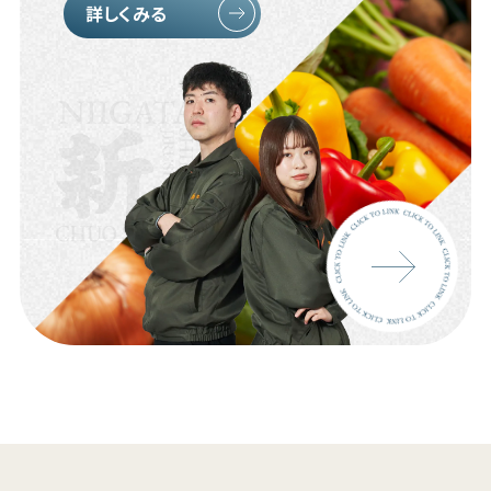
詳しくみる