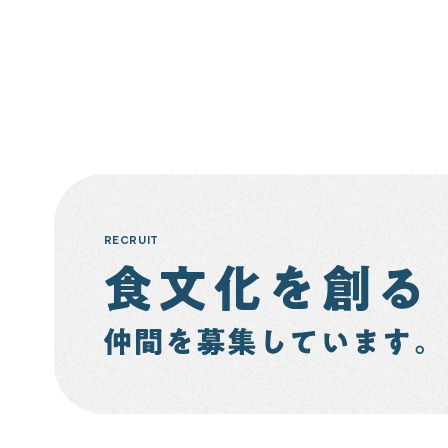
RECRUIT