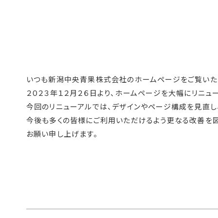
いつも新潟中央青果株式会社のホームページをご覧いただ
２０２３年１２月２６日より、ホームページを大幅にリニュ
今回のリニューアルでは、デザインやページ構成を見直し
今後も多くの皆様にご利用いただけるよう更なる改善を図
お願い申し上げます。