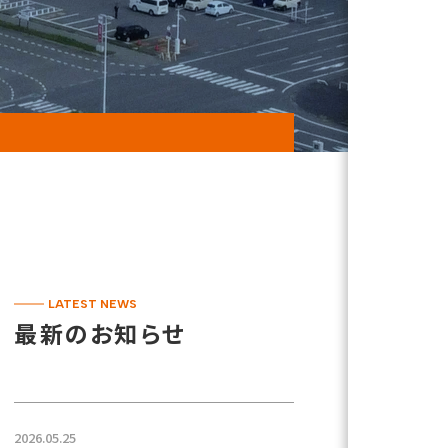
LATEST NEWS
最新のお知らせ
2026.05.25