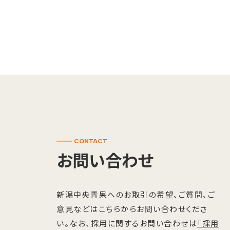
CONTACT
お問い合わせ
新潟中央青果へのお取引の希望、ご質問、ご
意見などはこちらからお問い合わせくださ
い。なお、採用に関するお問い合わせは
「採用