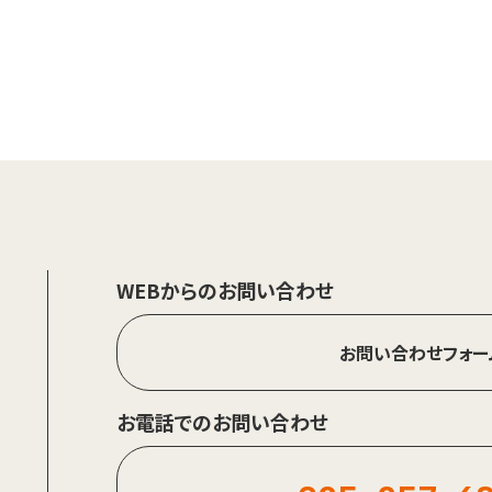
WEBからのお問い合わせ
お問い合わせフォー
お電話でのお問い合わせ