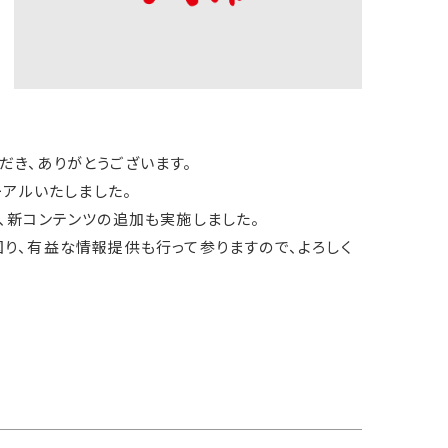
き、ありがとうございます。
ーアルいたしました。
、新コンテンツの追加も実施しました。
り、有益な情報提供も行って参りますので、よろしく