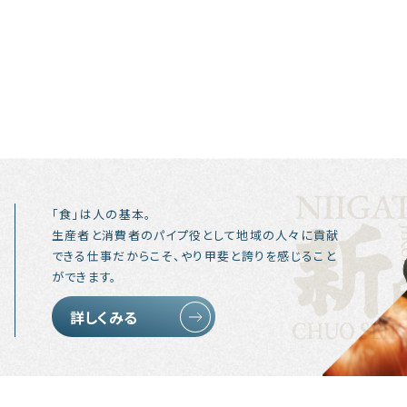
「食」は人の基本。
生産者と消費者のパイプ役として地域の人々に貢献
できる仕事だからこそ、やり甲斐と誇りを感じること
ができます。
詳しくみる