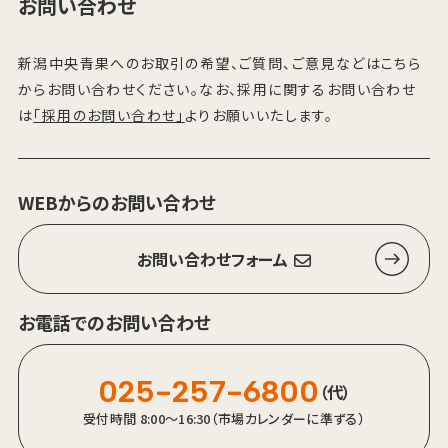
お問い合わせ
新潟中央青果へのお取引の希望、ご質問、ご意見などはこちら
からお問い合わせください。なお、採用に関するお問い合わせ
は
「採用のお問い合わせ」
よりお願いいたします。
WEBからのお問い合わせ
お問い合わせフォーム
お電話でのお問い合わせ
025-257-6800
（代）
受付時間 8:00～16:30（市場カレンダーに準ずる）