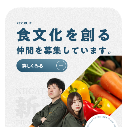
RECRUIT
詳しくみる