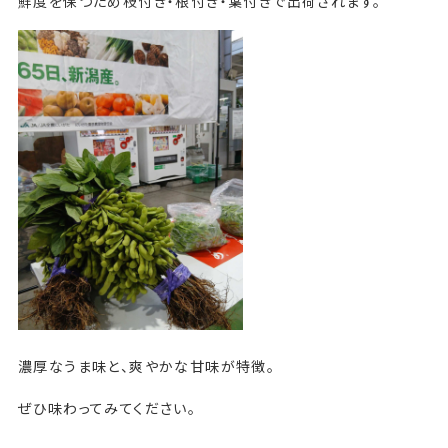
鮮度を保つため枝付き・根付き・葉付きで出荷されます。
濃厚なうま味と、爽やかな甘味が特徴。
ぜひ味わってみてください。