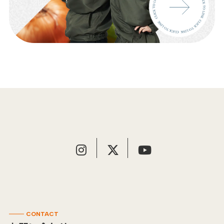
CONTACT