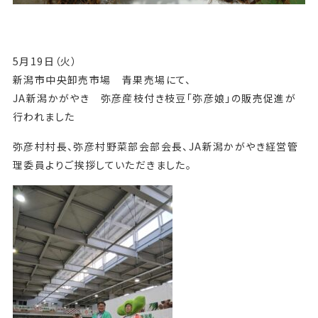
5月19日（火）
新潟市中央卸売市場 青果売場にて、
JA新潟かがやき 弥彦産枝付き枝豆「弥彦娘」の販売促進が
行われました
弥彦村村長、弥彦村野菜部会部会長、JA新潟かがやき経営管
理委員よりご挨拶していただきました。