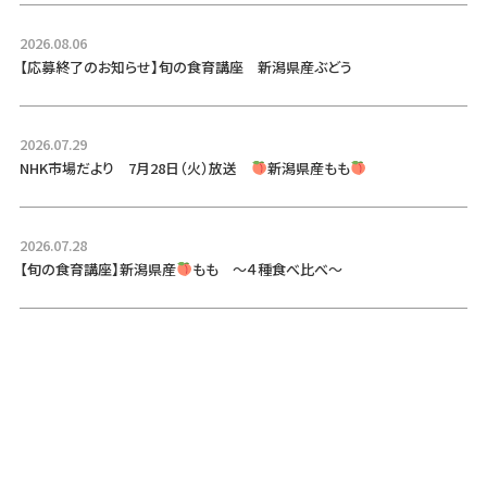
2026.08.06
【応募終了のお知らせ】旬の食育講座 新潟県産ぶどう
2026.07.29
NHK市場だより 7月28日（火）放送
新潟県産もも
2026.07.28
【旬の食育講座】新潟県産
もも ～４種食べ比べ～