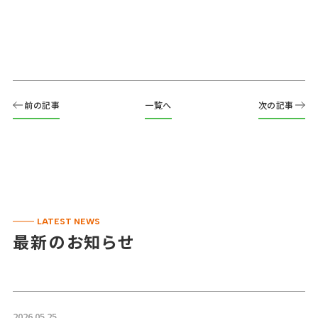
前の記事
一覧へ
次の記事
LATEST NEWS
最新のお知らせ
2026.05.25