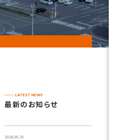
LATEST NEWS
最新のお知らせ
2026.05.25