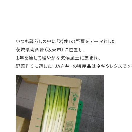
いつも暮らしの中に「岩井」の野菜をテーマとした
茨城県南西部（坂東市）に位置し、
１年を通して穏やかな気候風土に恵まれ、
野菜作りに適した「JA岩井」の特産品はネギやレタスです