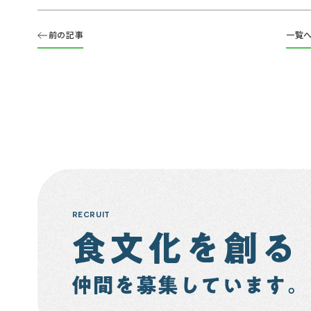
前の記事
一覧
RECRUIT