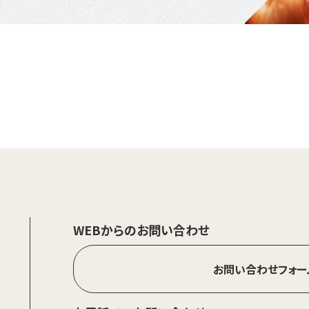
WEBからのお問い合わせ
お問い合わせフォー