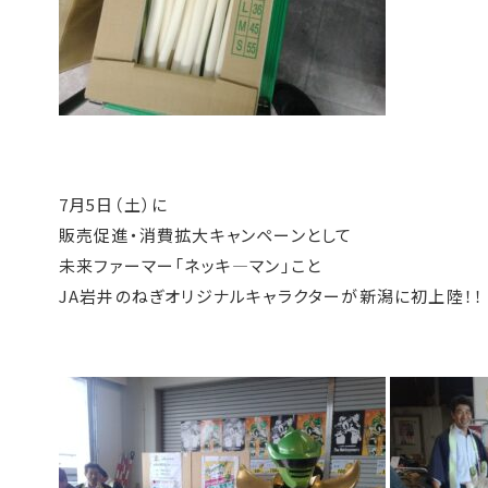
7月5日（土）に
販売促進・消費拡大キャンペーンとして
未来ファーマー「ネッキ―マン」こと
JA岩井のねぎオリジナルキャラクターが新潟に初上陸！！