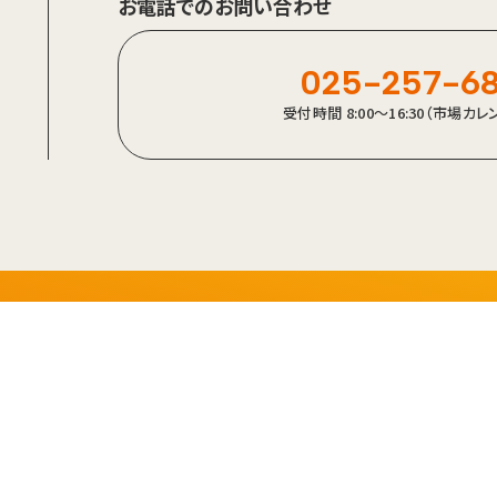
お電話でのお問い合わせ
025-257-6
受付時間 8:00～16:30（市場カ
p