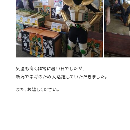
気温も高く非常に暑い日でしたが、
新潟でネギのため大活躍していただきました。
また、お越しください。