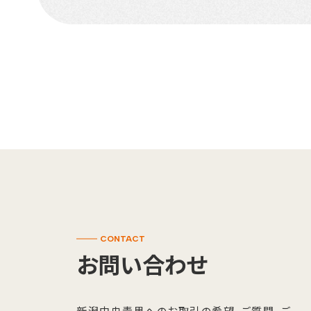
CONTACT
お問い合わせ
新潟中央青果へのお取引の希望、ご質問、ご