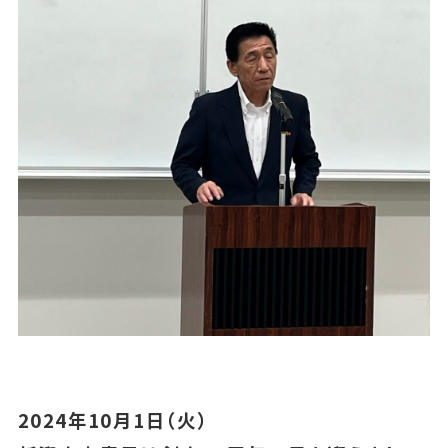
2024年10月1日（火）