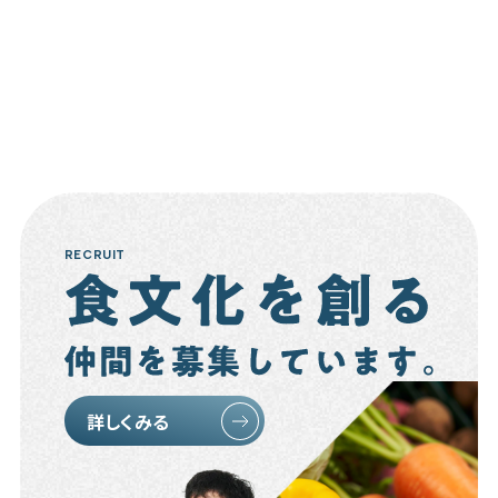
RECRUIT
詳しくみる