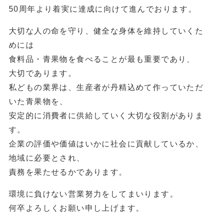
50
周年より着実に達成に向けて進んでおります。
大切な人の命を守り、健全な身体を維持していくた
めには
食料品・青果物を食べることが最も重要であり、
大切であります。
私どもの業界は、生産者が丹精込めて作っていただ
いた青果物を、
安定的に消費者に供給していく大切な役割がありま
す。
企業の評価や価値はいかに社会に貢献しているか、
地域に必要とされ、
責務を果たせるかであります。
環境に負けない営業努力をしてまいります。
何卒よろしくお願い申し上げます。