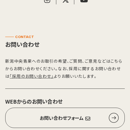
CONTACT
お問い合わせ
新潟中央青果へのお取引の希望、ご質問、ご意見などはこちら
からお問い合わせください。なお、採用に関するお問い合わせ
は
「採用のお問い合わせ」
よりお願いいたします。
WEBからのお問い合わせ
お問い合わせフォーム