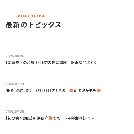
LATEST TOPICS
最新のトピックス
2026.08.06
【応募終了のお知らせ】旬の食育講座 新潟県産ぶどう
2026.07.29
NHK市場だより 7月28日（火）放送
新潟県産もも
2026.07.28
【旬の食育講座】新潟県産
もも ～４種食べ比べ～