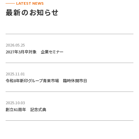
LATEST NEWS
最新のお知らせ
2026.05.25
2027年3月卒対象 企業セミナー
2025.11.01
令和8年新印グループ青果市場 臨時休開市日
2025.10.03
創立61周年 記念式典