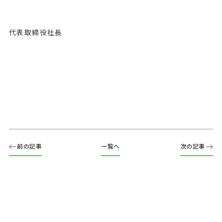
代表取締役社長
前の記事
一覧へ
次の記事