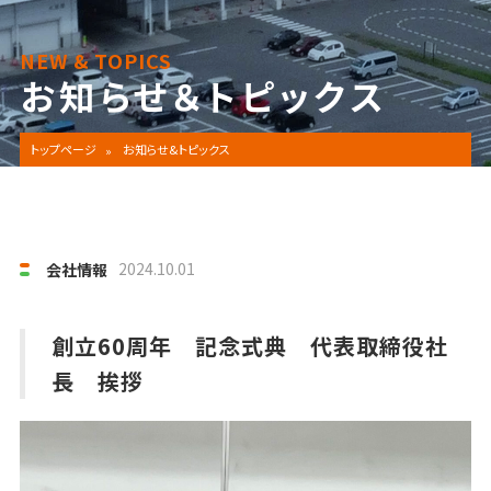
NEW & TOPICS
お知らせ＆トピックス
トップページ
お知らせ&トピックス
2024.10.01
会社情報
創立60周年 記念式典 代表取締役社
長 挨拶